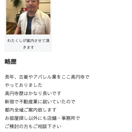
わたくしが案内させて頂
きます
略歴
長年、古着やアパレル業をここ高円寺で
やっておりました
高円寺歴はかなり長いです
新宿で不動産業に就いていたので
都内全域ご案内致します
お部屋探し以外にも店舗・事務所で
ご検討の方もご相談下さい