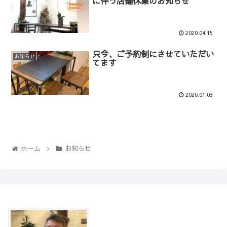
に伴う店舗休業のお知らせ
2020.04.15
只今、ご予約制にさせていただい
お知らせ
てます
2020.01.03
ホーム
お知らせ