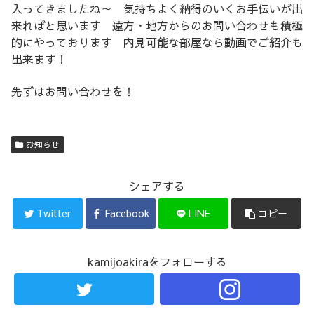
入ってきましたね～ 気持ちよく納得のいくお手伝いが出
来ればと思います 遠方・地方からのお問い合わせも積極
的にやっております 内見可能な部屋なら動画でご紹介も
出来ます！
先ずはお問い合わせを！
お知らせ
シェアする
Twitter
Facebook
LINE
コピー
kamijoakiraをフォローする