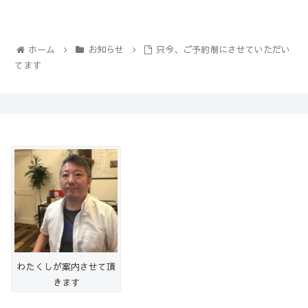
ホーム
お知らせ
只今、ご予約制にさせていただい
てます
わたくしが案内させて頂
きます