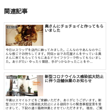
関連記事
奥さんにチョチョイと作ってもら
お知らせ
いました
今日はスワッグを店内に飾ってみました。こんなのやあんなのやこ
んな感じでお待ちしてます。阿佐ヶ谷でお花屋さんをやっている奥
さんに来てもらってうちにあるドライフラワーで作ってもらいまし
た。ありがたい ゆったり普段、手がつかなかったことをや...
新型コロナウイルス感染拡大防止
お知らせ
に伴う店舗休業のお知らせ
平素はスマイルナビをご愛顧いただき、ありがとうございます。新
型コロナウイルス感染拡大防止による政府からの緊急事態宣言を受
けまして、下記の通り臨時休業とさせていただきます。 現在、ご案