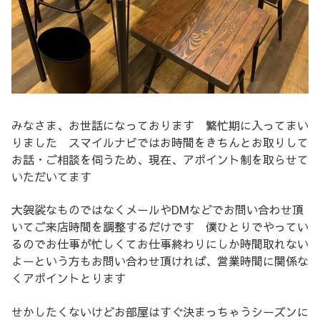
みなさま、お世話になっております 繁忙期に入ってまい
りました スマイルナビではお時間をきちんとお取りして
お話・ご相談を伺うため、現在、アポイント制を取らせて
いただいてます
大袈裟なものではなくメールやDMなどでお問い合わせ頂
いてご来店時間を調整するだけです 僕ひとりでやってい
るのでお仕事が忙しくてお仕事終わりにしか時間取れない
よーという方もお問い合わせ頂ければ、営業時間に関係な
くアポイントとります
せかしたくないけどお部屋はすぐ決まっちゃうシーズンに