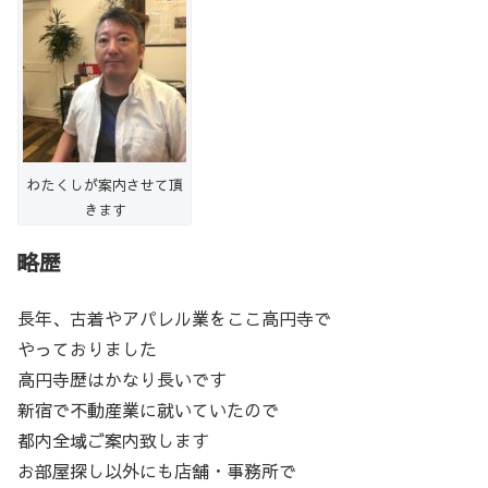
わたくしが案内させて頂
きます
略歴
長年、古着やアパレル業をここ高円寺で
やっておりました
高円寺歴はかなり長いです
新宿で不動産業に就いていたので
都内全域ご案内致します
お部屋探し以外にも店舗・事務所で