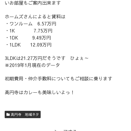
いお部屋もご案内出来ます
ホームズさんによると賃料は
・ワンルーム 6.57万円
・1K 7.75万円
・1DK 9.49万円
・1LDK 12.09万円
3LDKは21.27万円だそうです ひょぇ～
※2019年1月現在のデータ
初期費用・仲介手数料についてもご相談に乗ります
高円寺はカレーも美味しいよっ！
高円寺 地域ネタ