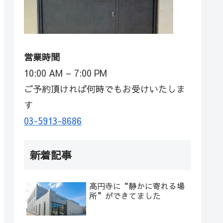
営業時間
10:00 AM – 7:00 PM
ご予約頂ければ何時でもお受けいたしま
す
03-5913-8686
新着記事
高円寺に“静かに寄れる場
所”ができてました