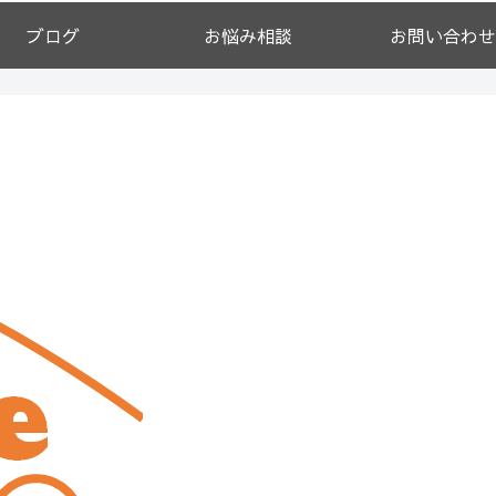
ブログ
お悩み相談
お問い合わせ