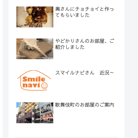
奥さんにチョチョイと作っ
てもらいました
やどかりさんのお部屋、ご
紹介しました
スマイルナビさん 近況～
歌舞伎町のお部屋のご案内