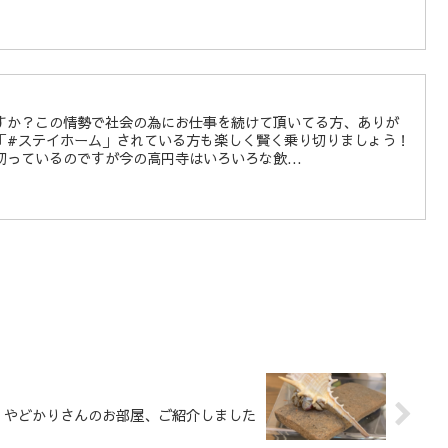
すか？この情勢で社会の為にお仕事を続けて頂いてる方、ありが
「#ステイホーム」されている方も楽しく賢く乗り切りましょう！
っているのですが今の高円寺はいろいろな飲...
やどかりさんのお部屋、ご紹介しました