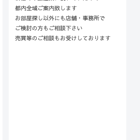
都内全域ご案内致します
お部屋探し以外にも店舗・事務所で
ご検討の方もご相談下さい
売買等のご相談もお受けしております