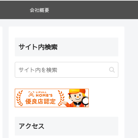
会社概要
サイト内検索
アクセス