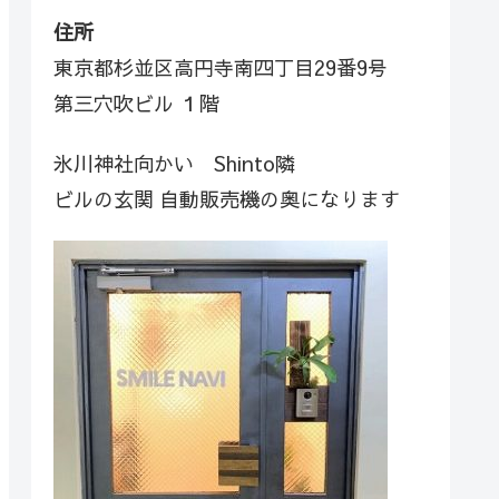
住所
東京都杉並区高円寺南四丁目29番9号
第三穴吹ビル １階
氷川神社向かい Shinto隣
ビルの玄関 自動販売機の奥になります