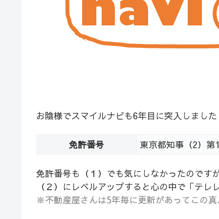
お陰様でスマイルナビも6年目に突入しました
免許番号
東京都知事（2）第10
免許番号も（１）でも気にしなかったのです
（２）にレベルアップすると心の中で「テレ
※不動産屋さんは5年毎に更新があってこの真