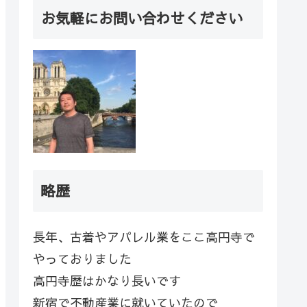
お気軽にお問い合わせください
略歴
長年、古着やアパレル業をここ高円寺で
やっておりました
高円寺歴はかなり長いです
新宿で不動産業に就いていたので