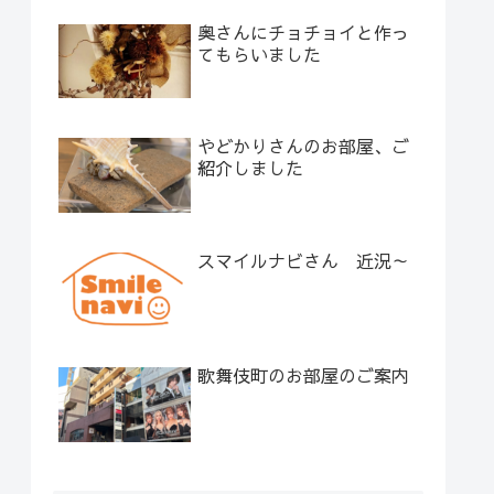
奥さんにチョチョイと作っ
てもらいました
やどかりさんのお部屋、ご
紹介しました
スマイルナビさん 近況～
歌舞伎町のお部屋のご案内