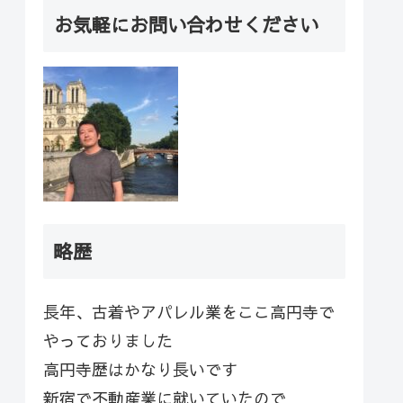
お気軽にお問い合わせください
略歴
長年、古着やアパレル業をここ高円寺で
やっておりました
高円寺歴はかなり長いです
新宿で不動産業に就いていたので