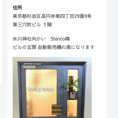
住所
東京都杉並区高円寺南四丁目29番9号
第三穴吹ビル １階
氷川神社向かい Shinto隣
ビルの玄関 自動販売機の奥になります