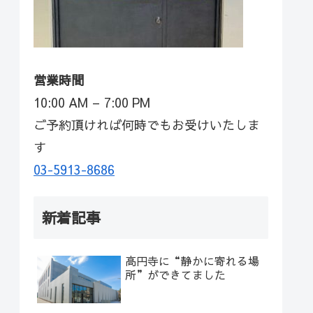
営業時間
10:00 AM – 7:00 PM
ご予約頂ければ何時でもお受けいたしま
す
03-5913-8686
新着記事
高円寺に“静かに寄れる場
所”ができてました