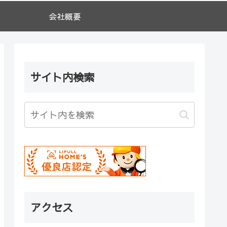
会社概要
サイト内検索
アクセス